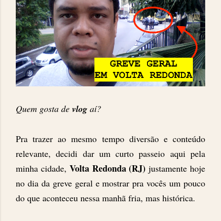
Quem gosta de
vlog
aí?
Pra trazer ao mesmo tempo diversão e conteúdo
relevante, decidi dar um curto passeio aqui pela
Volta Redonda (RJ)
minha cidade,
justamente hoje
no dia da greve geral e mostrar pra vocês um pouco
do que aconteceu nessa manhã fria, mas histórica.