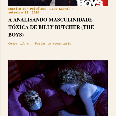
Escrito por
Psicólogo Tiago Cabral
setembro 21, 2020
A ANALISANDO MASCULINIDADE
TÓXICA DE BILLY BUTCHER (THE
BOYS)
Compartilhar
Postar um comentário