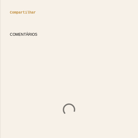
Compartilhar
COMENTÁRIOS