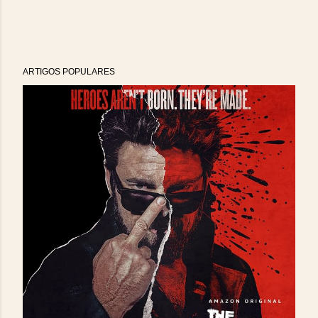
ARTIGOS POPULARES