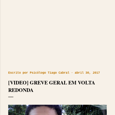
Escrito por
Psicólogo Tiago Cabral
abril 30, 2017
[VIDEO] GREVE GERAL EM VOLTA
REDONDA