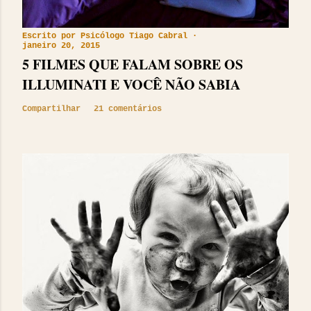
Escrito por
Psicólogo Tiago Cabral
janeiro 20, 2015
5 FILMES QUE FALAM SOBRE OS
ILLUMINATI E VOCÊ NÃO SABIA
Compartilhar
21 comentários