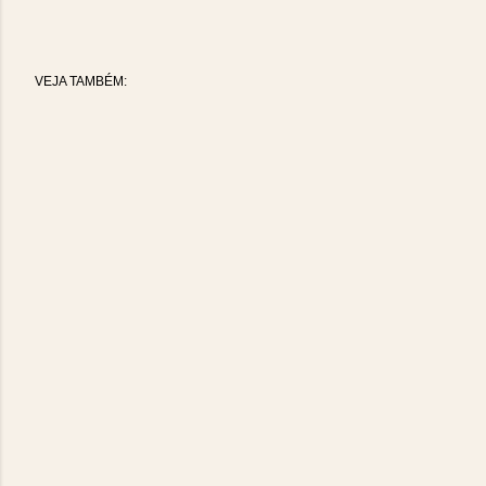
VEJA TAMBÉM: