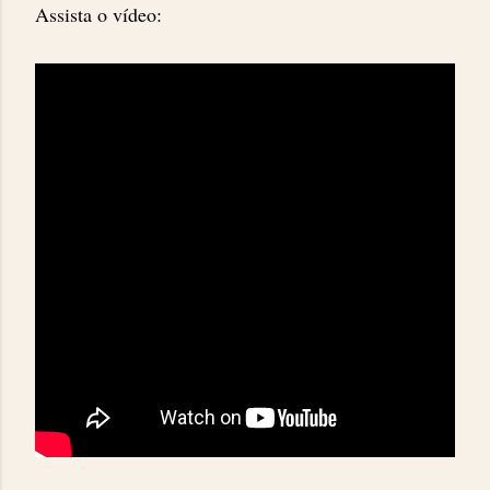
Assista o vídeo: