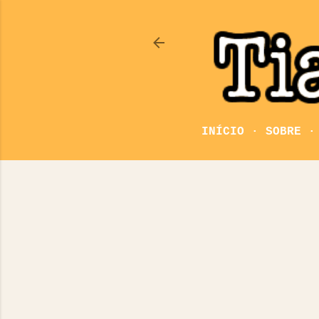
INÍCIO
SOBRE