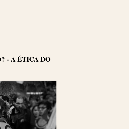
 - A ÉTICA DO