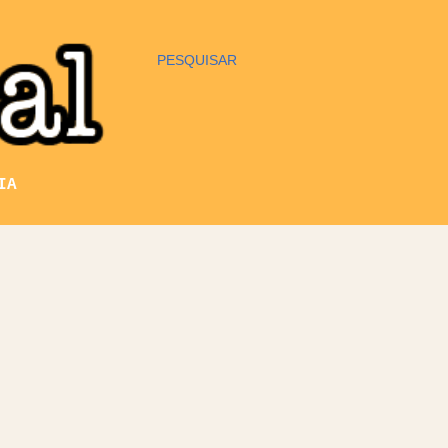
PESQUISAR
IA