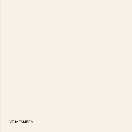
VEJA TAMBÉM: