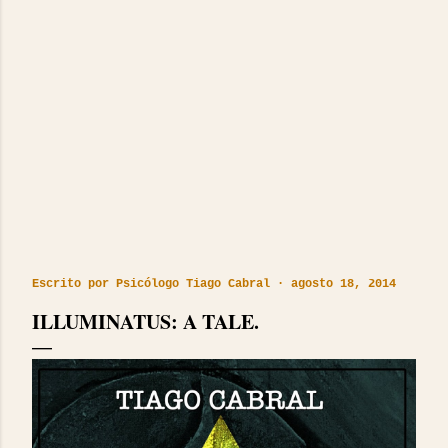
Escrito por
Psicólogo Tiago Cabral
agosto 18, 2014
ILLUMINATUS: A TALE.