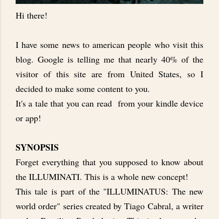
Hi there!
I have some news to american people who visit this
blog. Google is telling me that nearly 40% of the
visitor of this site are from United States, so I
decided to make some content to you.
It's a tale that you can read from your kindle device
or app!
SYNOPSIS
Forget everything that you supposed to know about
the ILLUMINATI. This is a whole new concept!
This tale is part of the "ILLUMINATUS: The new
world order" series created by Tiago Cabral, a writer