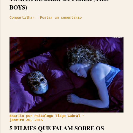
BOYS)
Compartilhar
Postar um comentário
Escrito por
Psicólogo Tiago Cabral
janeiro 20, 2015
5 FILMES QUE FALAM SOBRE OS