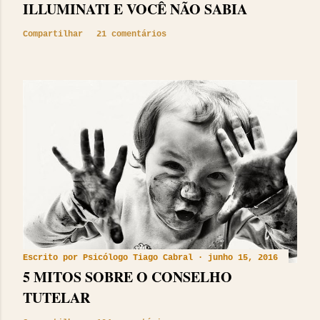
ILLUMINATI E VOCÊ NÃO SABIA
Compartilhar
21 comentários
Escrito por
Psicólogo Tiago Cabral
junho 15, 2016
5 MITOS SOBRE O CONSELHO
TUTELAR