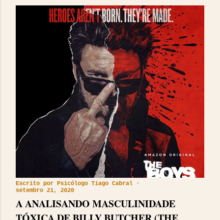
Escrito por
Psicólogo Tiago Cabral
setembro 21, 2020
A ANALISANDO MASCULINIDADE
TÓXICA DE BILLY BUTCHER (THE