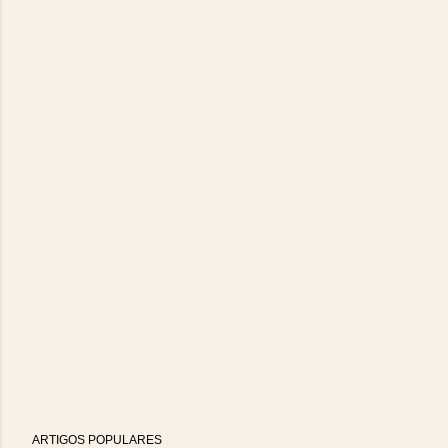
ARTIGOS POPULARES