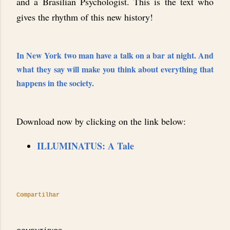
and a Brasilian Psychologist. This is the text who
gives the rhythm of this new history!
In New York two man have a talk on a bar at night. And
what they say will make you think about everything that
happens in the society.
Download now by clicking on the link below:
ILLUMINATUS: A Tale
Compartilhar