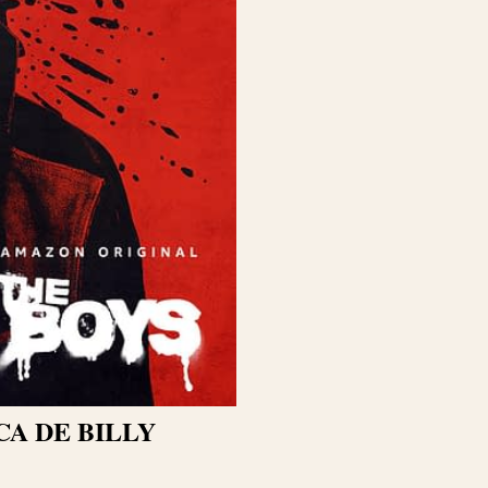
A DE BILLY