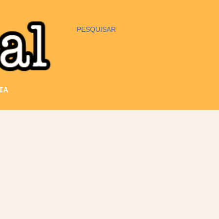
PESQUISAR
IA