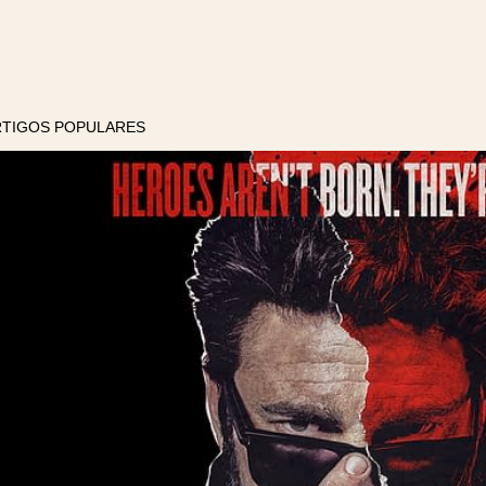
RTIGOS POPULARES