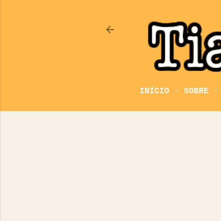
INÍCIO
SOBRE