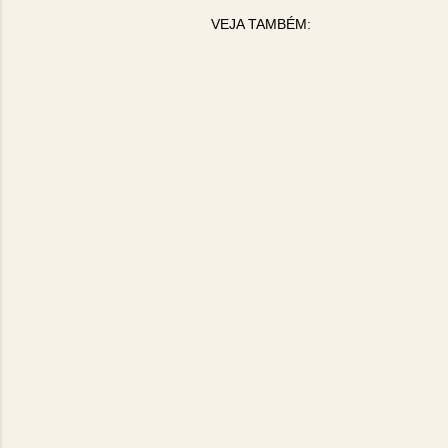
VEJA TAMBÉM: