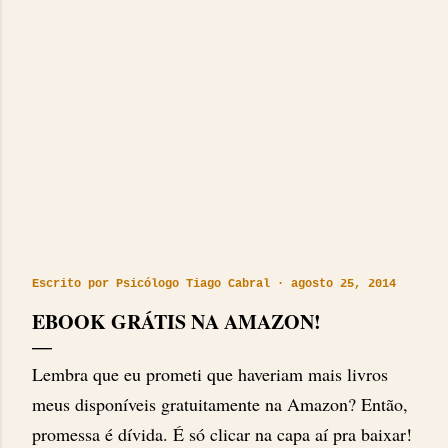
Escrito por
Psicólogo Tiago Cabral
agosto 25, 2014
EBOOK GRÁTIS NA AMAZON!
Lembra que eu prometi que haveriam mais livros
meus disponíveis gratuitamente na Amazon? Então,
promessa é dívida. É só clicar na capa aí pra baixar!