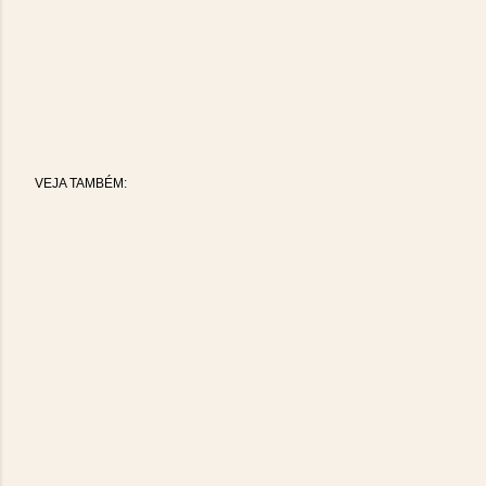
VEJA TAMBÉM: