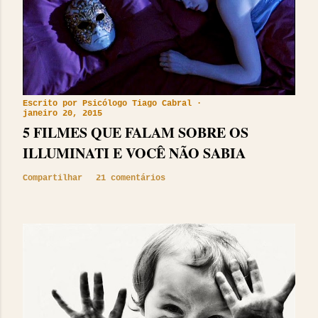
Escrito por
Psicólogo Tiago Cabral
janeiro 20, 2015
5 FILMES QUE FALAM SOBRE OS
ILLUMINATI E VOCÊ NÃO SABIA
Compartilhar
21 comentários