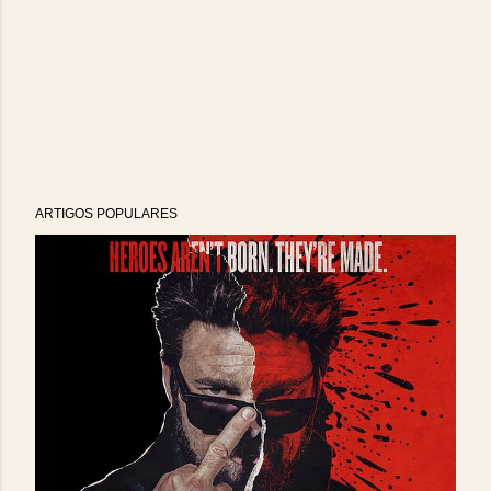
ARTIGOS POPULARES