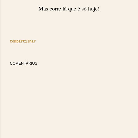
Mas corre lá que é só hoje!
Compartilhar
COMENTÁRIOS