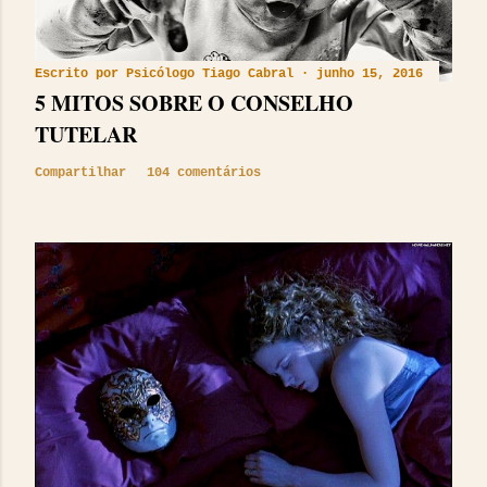
Escrito por
Psicólogo Tiago Cabral
junho 15, 2016
5 MITOS SOBRE O CONSELHO
TUTELAR
Compartilhar
104 comentários