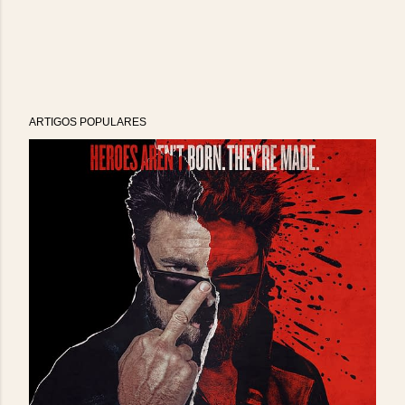
ARTIGOS POPULARES