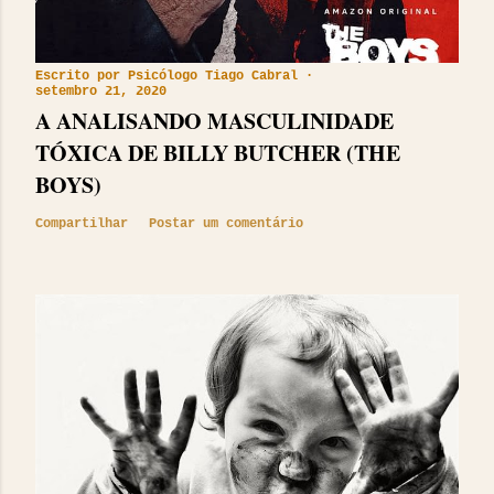
Escrito por
Psicólogo Tiago Cabral
setembro 21, 2020
A ANALISANDO MASCULINIDADE
TÓXICA DE BILLY BUTCHER (THE
BOYS)
Compartilhar
Postar um comentário