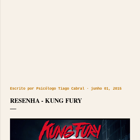
Escrito por
Psicólogo Tiago Cabral
junho 01, 2015
RESENHA - KUNG FURY