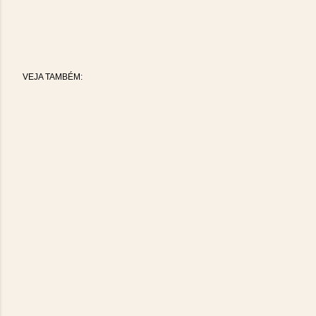
VEJA TAMBÉM: