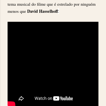
tema musical do filme que é estrelado por ninguém
David Hasselhoff
menos que
: