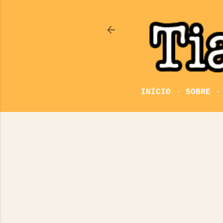
INÍCIO
SOBRE