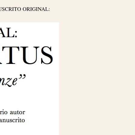
 MANUSCRITO ORIGINAL: