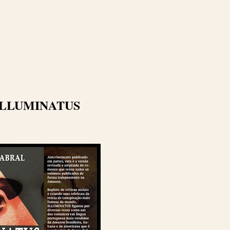
ILLUMINATUS