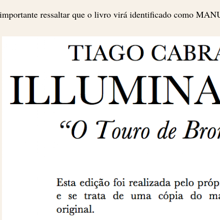
importante ressaltar que o livro virá identificado como