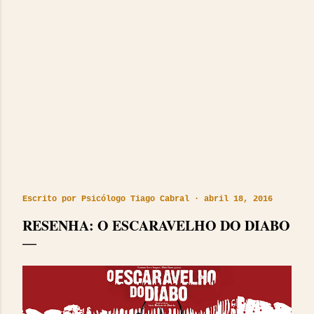
Escrito por
Psicólogo Tiago Cabral
abril 18, 2016
RESENHA: O ESCARAVELHO DO DIABO