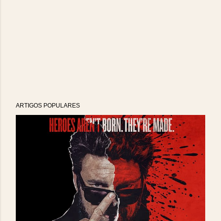
ARTIGOS POPULARES