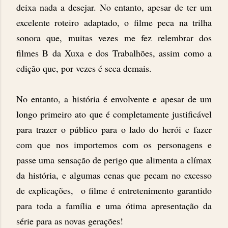
deixa nada a desejar. No entanto, apesar de ter um
excelente roteiro adaptado, o filme peca na trilha
sonora que, muitas vezes me fez relembrar dos
filmes B da Xuxa e dos Trabalhões, assim como a
edição que, por vezes é seca demais.
No entanto, a história é envolvente e apesar de um
longo primeiro ato que é completamente justificável
para trazer o público para o lado do herói e fazer
com que nos importemos com os personagens e
passe uma sensação de perigo que alimenta a clímax
da história, e algumas cenas que pecam no excesso
de explicações, o filme é entretenimento garantido
para toda a família e uma ótima apresentação da
série para as novas gerações!