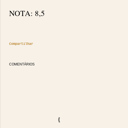
NOTA: 8,5
Compartilhar
COMENTÁRIOS