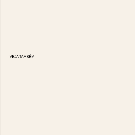
VEJA TAMBÉM: