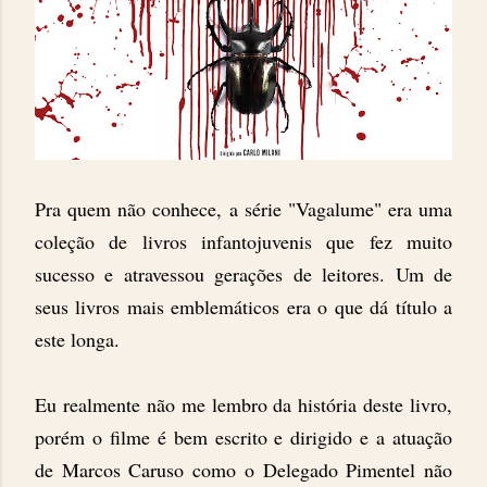
Pra quem não conhece, a série "Vagalume" era uma
coleção de livros infantojuvenis que fez muito
sucesso e atravessou gerações de leitores. Um de
seus livros mais emblemáticos era o que dá título a
este longa.
Eu realmente não me lembro da história deste livro,
porém o filme é bem escrito e dirigido e a atuação
de Marcos Caruso como o Delegado Pimentel não