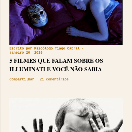
Escrito por
Psicólogo Tiago Cabral
janeiro 20, 2015
5 FILMES QUE FALAM SOBRE OS
ILLUMINATI E VOCÊ NÃO SABIA
Compartilhar
21 comentários