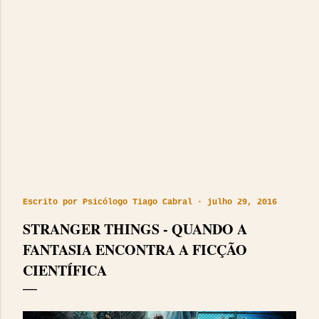
Escrito por
Psicólogo Tiago Cabral
julho 29, 2016
STRANGER THINGS - QUANDO A
FANTASIA ENCONTRA A FICÇÃO
CIENTÍFICA