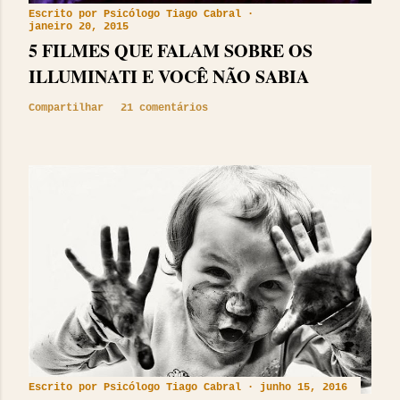
Escrito por
Psicólogo Tiago Cabral
janeiro 20, 2015
5 FILMES QUE FALAM SOBRE OS
ILLUMINATI E VOCÊ NÃO SABIA
Compartilhar
21 comentários
Escrito por
Psicólogo Tiago Cabral
junho 15, 2016