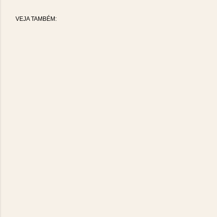
VEJA TAMBÉM: