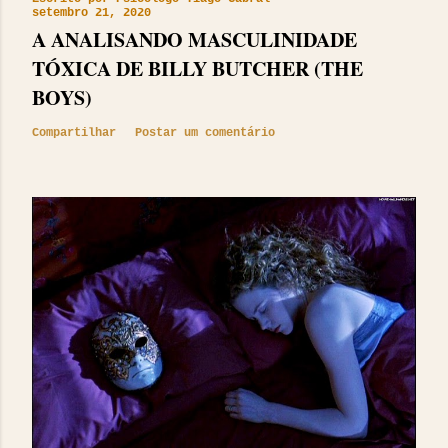
setembro 21, 2020
A ANALISANDO MASCULINIDADE
TÓXICA DE BILLY BUTCHER (THE
BOYS)
Compartilhar
Postar um comentário