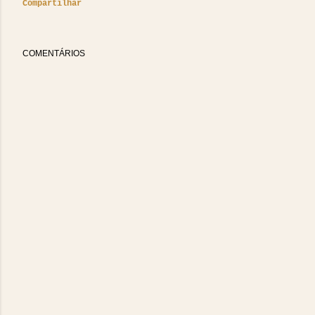
Compartilhar
COMENTÁRIOS