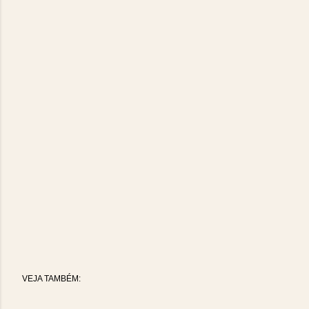
VEJA TAMBÉM: