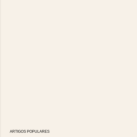
ARTIGOS POPULARES