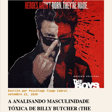
Escrito por
Psicólogo Tiago Cabral
setembro 21, 2020
A ANALISANDO MASCULINIDADE
TÓXICA DE BILLY BUTCHER (THE