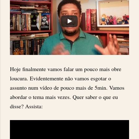
Hoje finalmente vamos falar um pouco mais obre
loucura. Evidentemente não vamos esgotar o
assunto num vídeo de pouco mais de 5min. Vamos
abordar o tema mais vezes. Quer saber o que eu
disse? Assista: