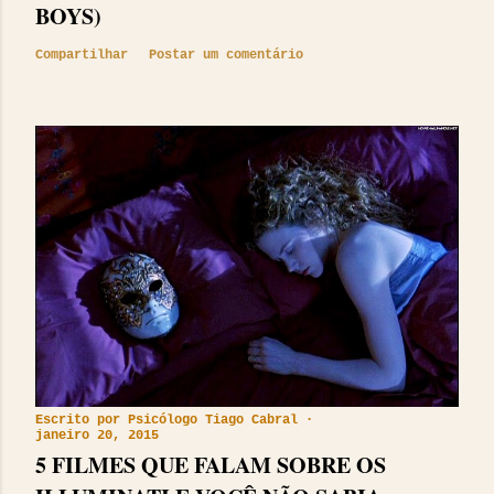
BOYS)
Compartilhar
Postar um comentário
Escrito por
Psicólogo Tiago Cabral
janeiro 20, 2015
5 FILMES QUE FALAM SOBRE OS