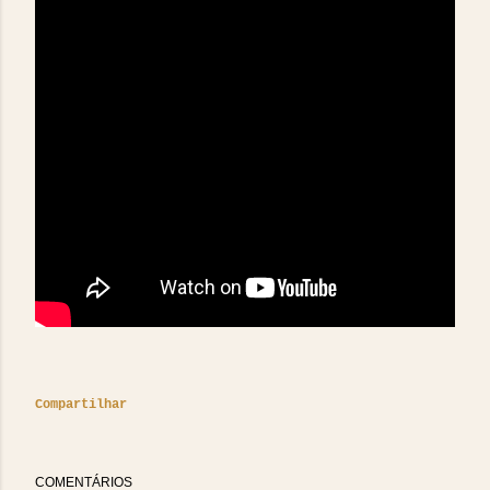
Compartilhar
COMENTÁRIOS