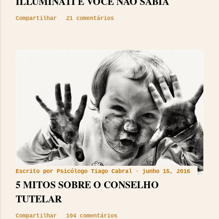
ILLUMINATI E VOCÊ NÃO SABIA
Compartilhar
21 comentários
Escrito por
Psicólogo Tiago Cabral
junho 15, 2016
5 MITOS SOBRE O CONSELHO
TUTELAR
Compartilhar
104 comentários