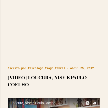
Escrito por
Psicólogo Tiago Cabral
abril 25, 2017
[VIDEO] LOUCURA, NISE E PAULO
COELHO