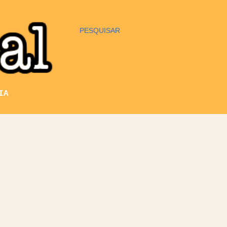
PESQUISAR
IA