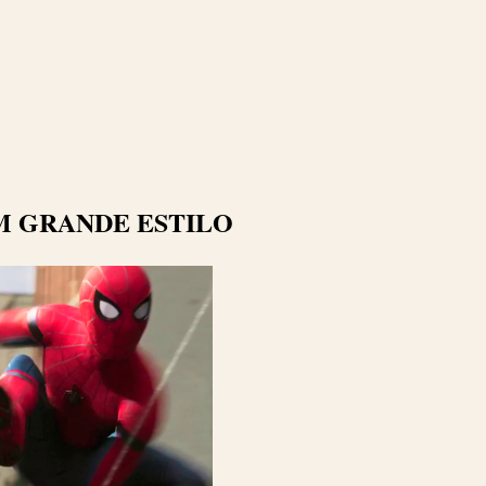
M GRANDE ESTILO