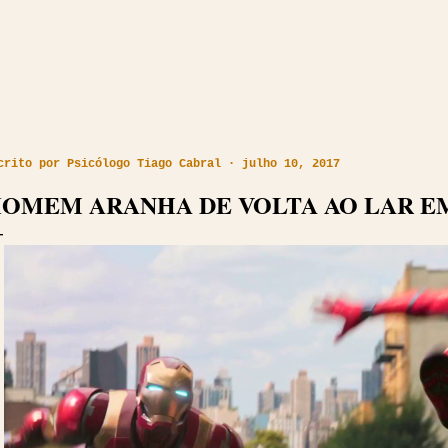
crito por
Psicólogo Tiago Cabral
julho 10, 2017
OMEM ARANHA DE VOLTA AO LAR E