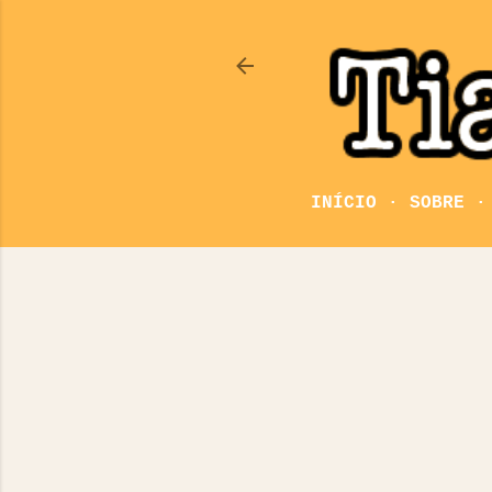
INÍCIO
SOBRE