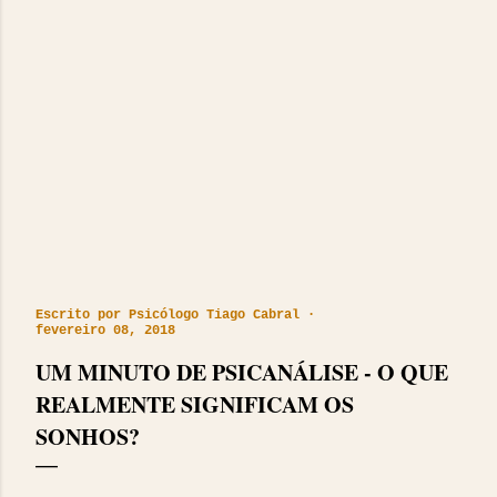
Escrito por
Psicólogo Tiago Cabral
fevereiro 08, 2018
UM MINUTO DE PSICANÁLISE - O QUE
REALMENTE SIGNIFICAM OS
SONHOS?