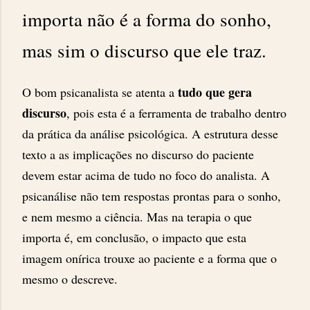
importa não é a forma do sonho,
mas sim o discurso que ele traz.
tudo que gera
O bom psicanalista se atenta a
discurso
, pois esta é a ferramenta de trabalho dentro
da prática da análise psicológica. A estrutura desse
texto a as implicações no discurso do paciente
devem estar acima de tudo no foco do analista. A
psicanálise não tem respostas prontas para o sonho,
e nem mesmo a ciência. Mas na terapia o que
importa é, em conclusão, o impacto que esta
imagem onírica trouxe ao paciente e a forma que o
mesmo o descreve.