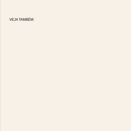
VEJA TAMBÉM: