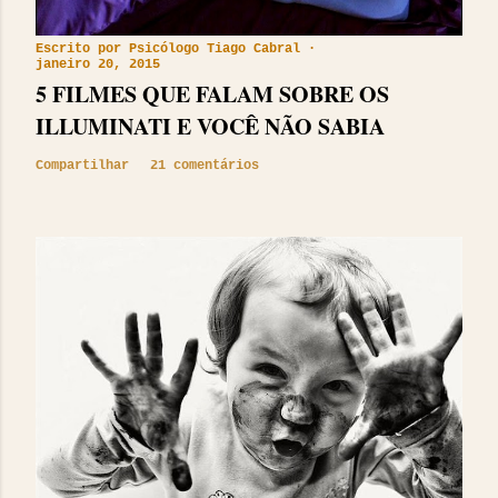
Escrito por
Psicólogo Tiago Cabral
janeiro 20, 2015
5 FILMES QUE FALAM SOBRE OS
ILLUMINATI E VOCÊ NÃO SABIA
Compartilhar
21 comentários