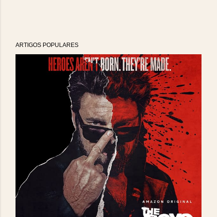
ARTIGOS POPULARES