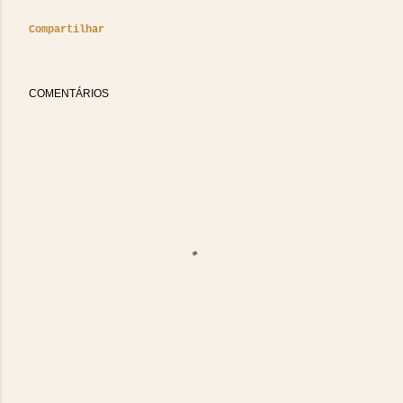
Compartilhar
COMENTÁRIOS