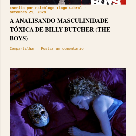
Escrito por
Psicólogo Tiago Cabral
setembro 21, 2020
A ANALISANDO MASCULINIDADE
TÓXICA DE BILLY BUTCHER (THE
BOYS)
Compartilhar
Postar um comentário