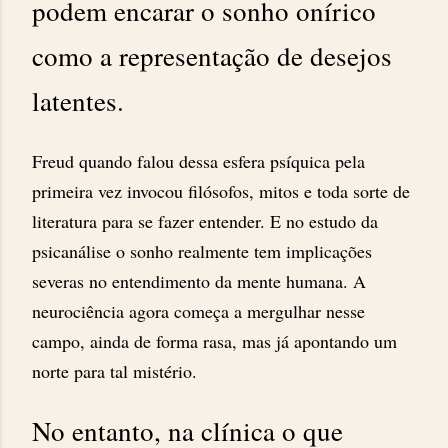
podem encarar o sonho onírico
como a representação de desejos
latentes.
Freud quando falou dessa esfera psíquica pela
primeira vez invocou filósofos, mitos e toda sorte de
literatura para se fazer entender. E no estudo da
psicanálise o sonho realmente tem implicações
severas no entendimento da mente humana. A
neurociência agora começa a mergulhar nesse
campo, ainda de forma rasa, mas já apontando um
norte para tal mistério.
No entanto, na clínica o que