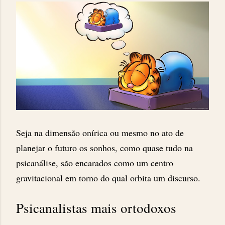
Seja na dimensão onírica ou mesmo no ato de
planejar o futuro os sonhos, como quase tudo na
psicanálise, são encarados como um centro
gravitacional em torno do qual orbita um discurso.
Psicanalistas mais ortodoxos