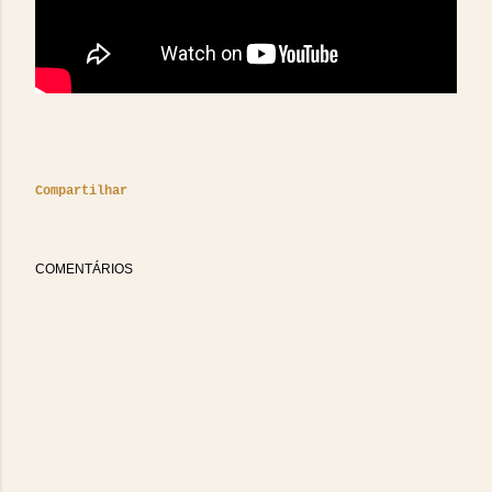
Compartilhar
COMENTÁRIOS