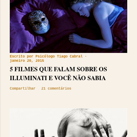
Escrito por
Psicólogo Tiago Cabral
janeiro 20, 2015
5 FILMES QUE FALAM SOBRE OS
ILLUMINATI E VOCÊ NÃO SABIA
Compartilhar
21 comentários