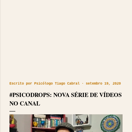
Escrito por
Psicólogo Tiago Cabral
setembro 19, 2020
#PSICODROPS: NOVA SÉRIE DE VÍDEOS
NO CANAL