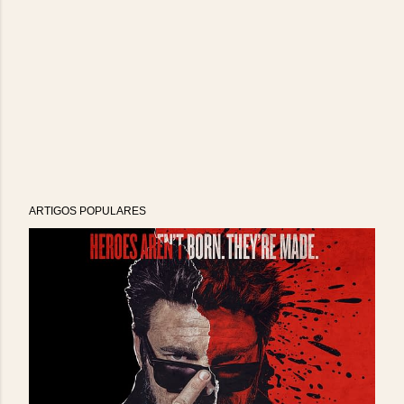
ARTIGOS POPULARES