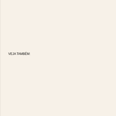
VEJA TAMBÉM: