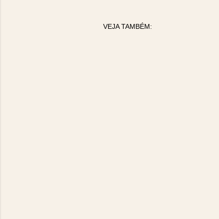
VEJA TAMBÉM: