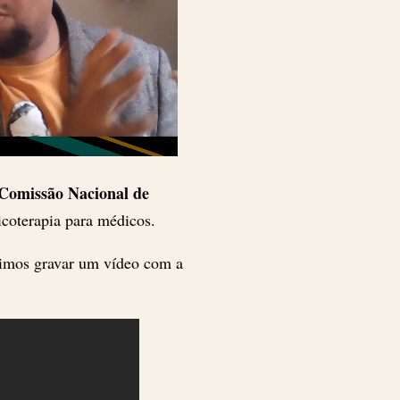
Comissão Nacional de
icoterapia para médicos.
dimos gravar um vídeo com a