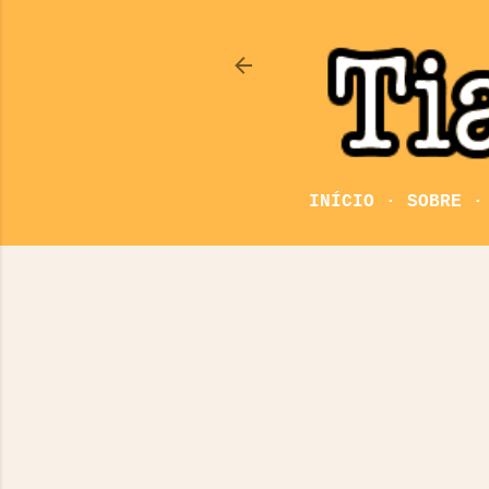
INÍCIO
SOBRE