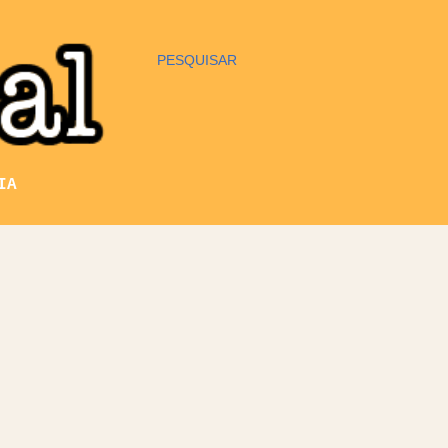
PESQUISAR
IA