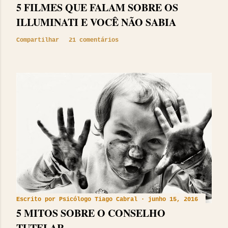
5 FILMES QUE FALAM SOBRE OS
ILLUMINATI E VOCÊ NÃO SABIA
Compartilhar
21 comentários
Escrito por
Psicólogo Tiago Cabral
junho 15, 2016
5 MITOS SOBRE O CONSELHO
TUTELAR