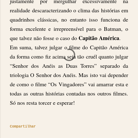
justamente por mergulhar excessivamente na
realidade descaracterizando o clima das histórias em
quadrinhos clássicas, no entanto isso funciona de
forma excelente e irrepreensível para o Batman, o
Capitão América
que talvez não fosse o caso do
.
Em suma, talvez julgar o filme do Capitão América
da forma como fiz acima seja tão cruél quanto julgar
“Senhor dos Anéis as Duas Torres” separado da
triologia O Senhor dos Anéis. Mas isto vai depender
de como o filme “Os Vingadores” vai amarrar esta e
todas as outras histórias contadas nos outros filmes.
Só nos resta torcer e esperar!
Compartilhar