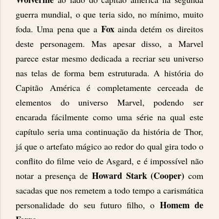
guerra mundial, o que teria sido, no mínimo, muito
Fox
foda. Uma pena que a
ainda detém os direitos
deste personagem. Mas apesar disso, a Marvel
parece estar mesmo dedicada a recriar seu universo
nas telas de forma bem estruturada. A história do
Capitão América é completamente cerceada de
elementos do universo Marvel, podendo ser
encarada fácilmente como uma série na qual este
capítulo seria uma continuação da história de Thor,
já que o artefato mágico ao redor do qual gira todo o
conflito do filme veio de Asgard, e é impossível não
Howard
Stark (Cooper)
notar a presença de
com
sacadas que nos remetem a todo tempo a carismática
Homem de
personalidade do seu futuro filho, o