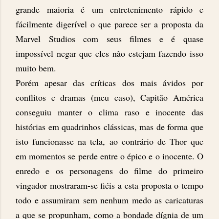
grande maioria é um entretenimento rápido e
fácilmente digerível o que parece ser a proposta da
Marvel Studios com seus filmes e é quase
impossível negar que eles não estejam fazendo isso
muito bem.
Porém apesar das críticas dos mais ávidos por
conflitos e dramas (meu caso), Capitão América
conseguiu manter o clima raso e inocente das
histórias em quadrinhos clássicas, mas de forma que
isto funcionasse na tela, ao contrário de Thor que
em momentos se perde entre o épico e o inocente. O
enredo e os personagens do filme do primeiro
vingador mostraram-se fiéis a esta proposta o tempo
todo e assumiram sem nenhum medo as caricaturas
a que se propunham, como a bondade dígnia de um