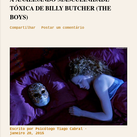
TÓXICA DE BILLY BUTCHER (THE
BOYS)
Compartilhar
Postar um comentário
Escrito por
Psicólogo Tiago Cabral
janeiro 20, 2015