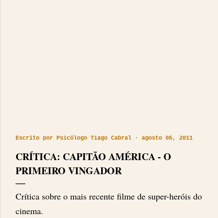
Escrito por
Psicólogo Tiago Cabral
agosto 05, 2011
CRÍTICA: CAPITÃO AMÉRICA - O
PRIMEIRO VINGADOR
Crítica sobre o mais recente filme de super-heróis do
cinema.