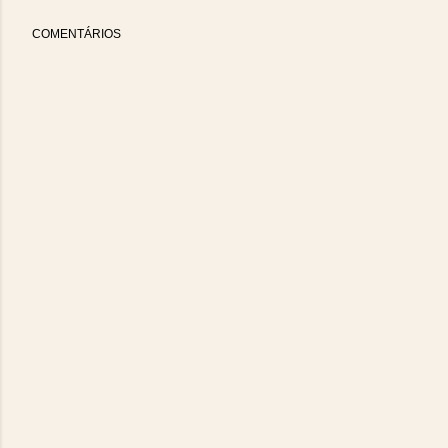
COMENTÁRIOS