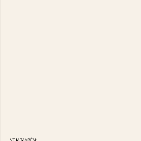
VEJA TAMBÉM: