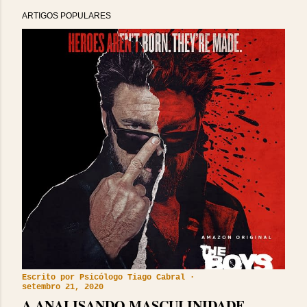
ARTIGOS POPULARES
Escrito por
Psicólogo Tiago Cabral
setembro 21, 2020
A ANALISANDO MASCULINIDADE