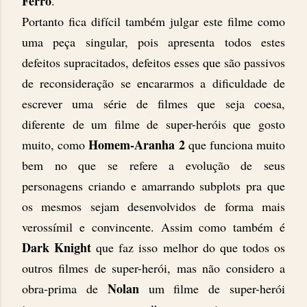
Ferro
.
Portanto fica difícil também julgar este filme como
uma peça singular, pois apresenta todos estes
defeitos supracitados, defeitos esses que são passivos
de reconsideração se encararmos a dificuldade de
escrever uma série de filmes que seja coesa,
diferente de um filme de super-heróis que gosto
Homem-Aranha 2
muito, como
que funciona muito
bem no que se refere a evolução de seus
personagens criando e amarrando subplots pra que
os mesmos sejam desenvolvidos de forma mais
verossímil e convincente. Assim como também é
Dark Knight
que faz isso melhor do que todos os
outros filmes de super-herói, mas não considero a
Nolan
obra-prima de
um filme de super-herói