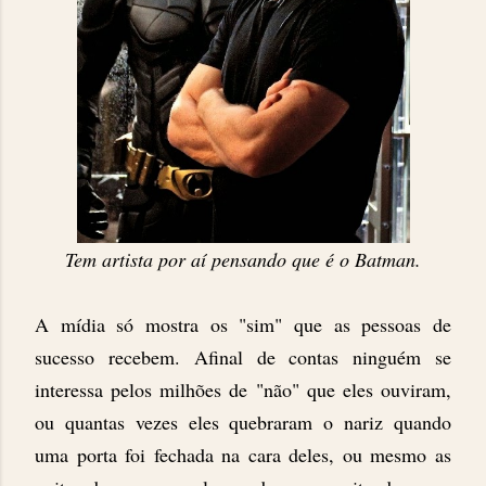
Tem artista por aí pensando que é o Batman.
A mídia só mostra os "sim" que as pessoas de
sucesso recebem. Afinal de contas ninguém se
interessa pelos milhões de "não" que eles ouviram,
ou quantas vezes eles quebraram o nariz quando
uma porta foi fechada na cara deles, ou mesmo as