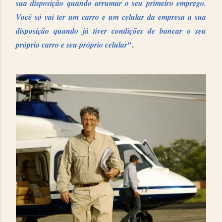
sua disposição quando arrumar o seu primeiro emprego.
Você só vai ter um carro e um celular da empresa a sua
disposição quando já tiver condições de bancar o seu
".
próprio carro e seu próprio celular