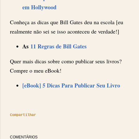
em Hollywood
Conheça as dicas que Bill Gates deu na escola [eu
realmente não sei se isso aconteceu de verdade!]
As
11 Regras de Bill Gates
Quer mais dicas sobre como publicar seus livros?
Compre o meu eBook!
[eBook] 5 Dicas Para Publicar Seu Livro
Compartilhar
COMENTÁRIOS