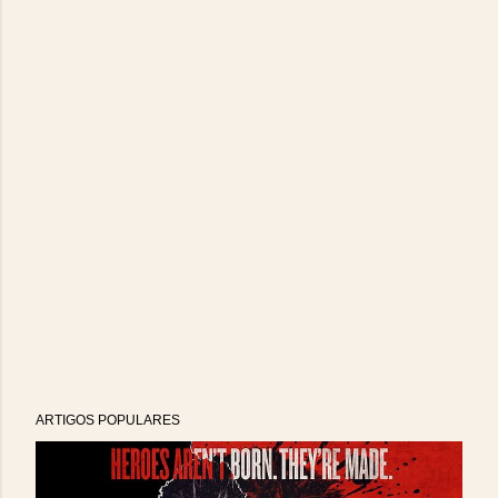
ARTIGOS POPULARES