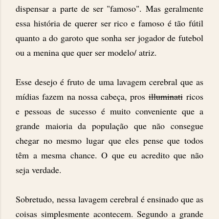
dispensar a parte de ser "famoso". Mas geralmente
essa história de querer ser rico e famoso é tão fútil
quanto a do garoto que sonha ser jogador de futebol
ou a menina que quer ser modelo/ atriz.
Esse desejo é fruto de uma lavagem cerebral que as
mídias fazem na nossa cabeça, pros
illuminati
ricos
e pessoas de sucesso é muito conveniente que a
grande maioria da população que não consegue
chegar no mesmo lugar que eles pense que todos
têm a mesma chance. O que eu acredito que não
seja verdade.
Sobretudo, nessa lavagem cerebral é ensinado que as
coisas simplesmente acontecem. Segundo a grande