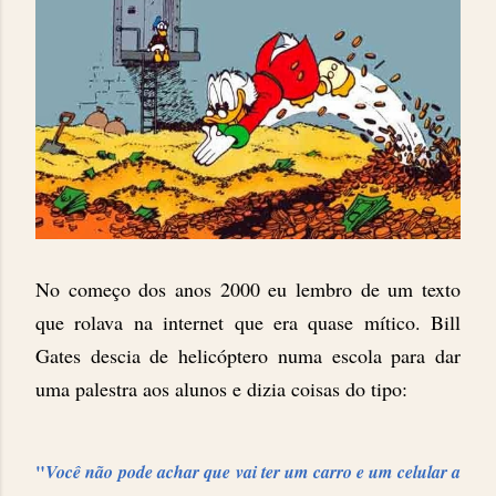
No começo dos anos 2000 eu lembro de um texto
que rolava na internet que era quase mítico. Bill
Gates descia de helicóptero numa escola para dar
uma palestra aos alunos e dizia coisas do tipo:
"
Você não pode achar que vai ter um carro e um celular a