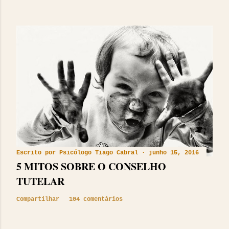
Escrito por
Psicólogo Tiago Cabral
junho 15, 2016
5 MITOS SOBRE O CONSELHO
TUTELAR
Compartilhar
104 comentários