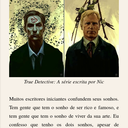
True Detective: A série escrita por Nic
Muitos escritores iniciantes confundem seus sonhos.
Tem gente que tem o sonho de ser rico e famoso, e
tem gente que tem o sonho de viver da sua arte. Eu
confesso que tenho os dois sonhos, apesar de