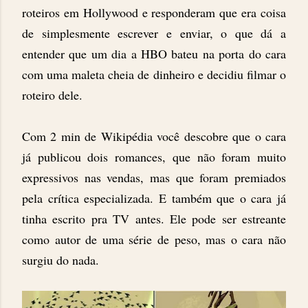
roteiros em Hollywood e responderam que era coisa
de simplesmente escrever e enviar, o que dá a
entender que um dia a HBO bateu na porta do cara
com uma maleta cheia de dinheiro e decidiu filmar o
roteiro dele.
Com 2 min de Wikipédia você descobre que o cara
já publicou dois romances, que não foram muito
expressivos nas vendas, mas que foram premiados
pela crítica especializada. E também que o cara já
tinha escrito pra TV antes. Ele pode ser estreante
como autor de uma série de peso, mas o cara não
surgiu do nada.