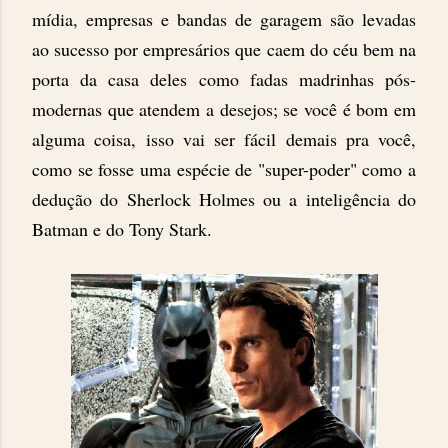
mídia, empresas e bandas de garagem são levadas
ao sucesso por empresários que caem do céu bem na
porta da casa deles como fadas madrinhas pós-
modernas que atendem a desejos; se você é bom em
alguma coisa, isso vai ser fácil demais pra você,
como se fosse uma espécie de "super-poder" como a
dedução do Sherlock Holmes ou a inteligência do
Batman e do Tony Stark.