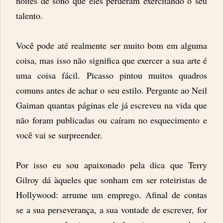
noites de sono que eles perderam exercitando o seu
talento.
Você pode até realmente ser muito bom em alguma
coisa, mas isso não significa que exercer a sua arte é
uma coisa fácil. Picasso pintou muitos quadros
comuns antes de achar o seu estilo. Pergunte ao Neil
Gaiman quantas páginas ele já escreveu na vida que
não foram publicadas ou caíram no esquecimento e
você vai se surpreender.
Por isso eu sou apaixonado pela dica que Terry
Gilroy dá àqueles que sonham em ser roteiristas de
Hollywood: arrume um emprego. Afinal de contas
se a sua perseverança, a sua vontade de escrever, for