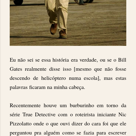
Eu não sei se essa história era verdade, ou se o Bill
Gates realmente disse isso [mesmo que não fosse
descendo de helicóptero numa escola], mas estas
palavras ficaram na minha cabeça.
Recentemente houve um burburinho em torno da
série True Detective com o roteirista iniciante Nic
Pizzolatto onde o que ouvi dizer do cara foi que ele
perguntou pra alguém como se fazia para escrever