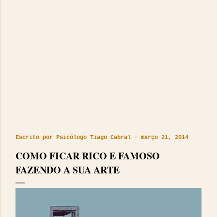
Escrito por
Psicólogo Tiago Cabral
março 21, 2014
COMO FICAR RICO E FAMOSO
FAZENDO A SUA ARTE