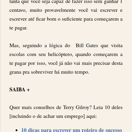
tanta que você seja capaz de fazer isso sem ganhar 1
centavo, muito provavelmente você vai escrever e
escrever até ficar bom o suficiente para começarem a
te pagar.
Mas, seguindo a lógica do Bill Gates que visita
escolas com seu helicóptero, quando começarem a
te pagar por isso, você já não vai mais precisar desta
grana pra sobreviver há muito tempo.
SAIBA +
Quer mais conselhos de Terry Gilroy? Leia 10 deles
[incluindo o de achar um emprego] aqui:
10 dicas para escrever um roteiro de sucesso