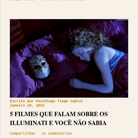
Escrito por
Psicólogo Tiago Cabral
janeiro 20, 2015
5 FILMES QUE FALAM SOBRE OS
ILLUMINATI E VOCÊ NÃO SABIA
Compartilhar
21 comentários