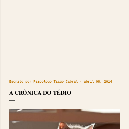
Escrito por
Psicólogo Tiago Cabral
abril 08, 2014
A CRÔNICA DO TÉDIO