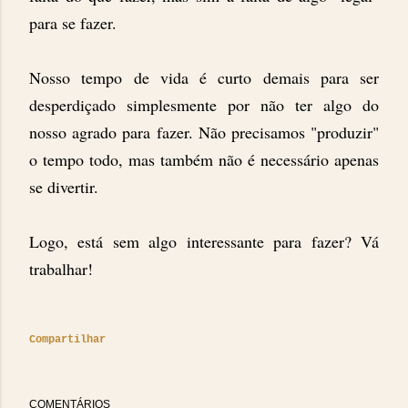
para se fazer.
Nosso tempo de vida é curto demais para ser
desperdiçado simplesmente por não ter algo do
nosso agrado para fazer. Não precisamos "produzir"
o tempo todo, mas também não é necessário apenas
se divertir.
Logo, está sem algo interessante para fazer? Vá
trabalhar!
Compartilhar
COMENTÁRIOS