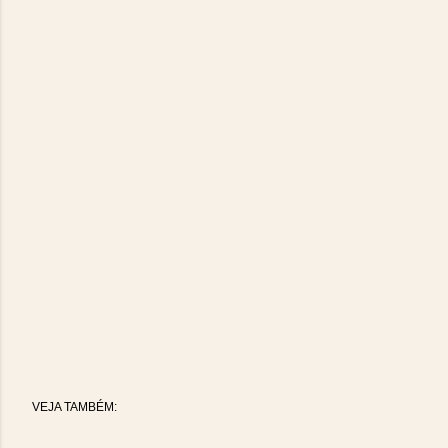
VEJA TAMBÉM: