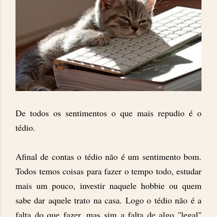
De todos os sentimentos o que mais repudio é o
tédio.
Afinal de contas o tédio não é um sentimento bom.
Todos temos coisas para fazer o tempo todo, estudar
mais um pouco, investir naquele hobbie ou quem
sabe dar aquele trato na casa. Logo o tédio não é a
falta do que fazer, mas sim a falta de algo "legal"