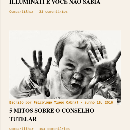
ILLUMINATI E VOCÊ NÃO SABIA
Compartilhar
21 comentários
Escrito por
Psicólogo Tiago Cabral
junho 15, 2016
5 MITOS SOBRE O CONSELHO
TUTELAR
Compartilhar
104 comentários