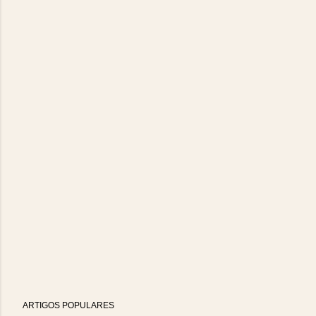
ARTIGOS POPULARES