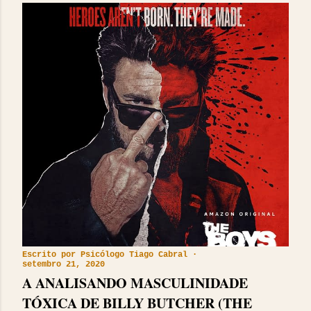
Escrito por
Psicólogo Tiago Cabral
setembro 21, 2020
A ANALISANDO MASCULINIDADE
TÓXICA DE BILLY BUTCHER (THE