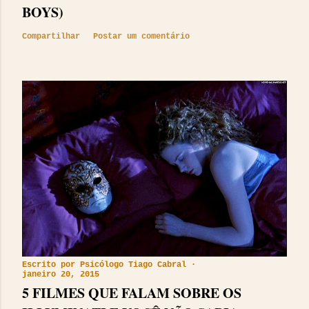
BOYS)
Compartilhar
Postar um comentário
Escrito por
Psicólogo Tiago Cabral
janeiro 20, 2015
5 FILMES QUE FALAM SOBRE OS