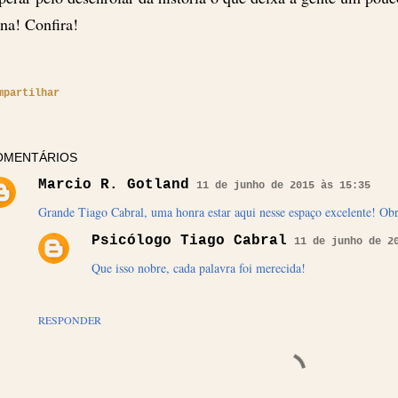
na! Confira!
mpartilhar
OMENTÁRIOS
Marcio R. Gotland
11 de junho de 2015 às 15:35
Grande Tiago Cabral, uma honra estar aqui nesse espaço excelente! Ob
Psicólogo Tiago Cabral
11 de junho de 2
Que isso nobre, cada palavra foi merecida!
RESPONDER