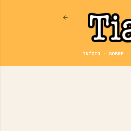
INÍCIO
SOBRE