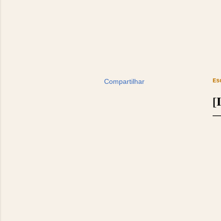
Compartilhar
Es
[