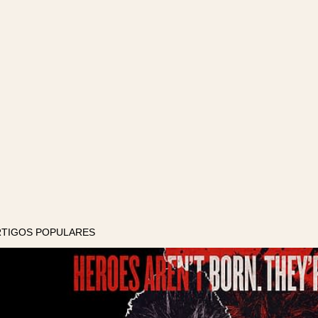
RTIGOS POPULARES