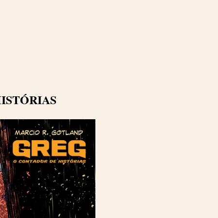
HISTÓRIAS