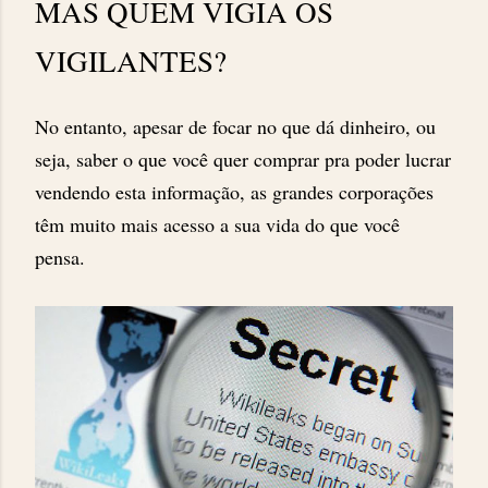
MAS QUEM VIGIA OS
VIGILANTES?
No entanto, apesar de focar no que dá dinheiro, ou
seja, saber o que você quer comprar pra poder lucrar
vendendo esta informação, as grandes corporações
têm muito mais acesso a sua vida do que você
pensa.