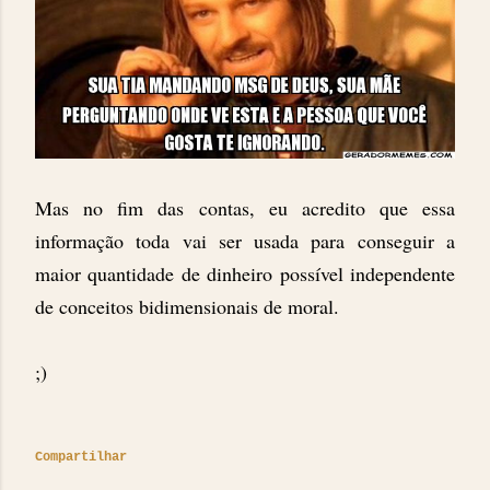
Mas no fim das contas, eu acredito que essa
informação toda vai ser usada para conseguir a
maior quantidade de dinheiro possível independente
de conceitos bidimensionais de moral.
;)
Compartilhar