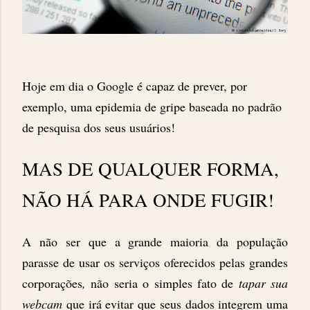
Hoje em dia o Google é capaz de prever, por
exemplo, uma epidemia de gripe baseada no padrão
de pesquisa dos seus usuários!
MAS DE QUALQUER FORMA,
NÃO HÁ PARA ONDE FUGIR!
A não ser que a grande maioria da população
parasse de usar os serviços oferecidos pelas grandes
corporações
,
não seria o simples fato de
tapar sua
webcam
que irá evitar que seus dados integrem uma