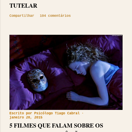
TUTELAR
Compartilhar
104 comentários
Escrito por
Psicólogo Tiago Cabral
janeiro 20, 2015
5 FILMES QUE FALAM SOBRE OS