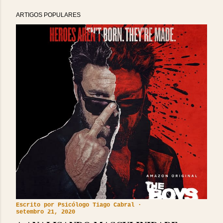
ARTIGOS POPULARES
Escrito por
Psicólogo Tiago Cabral
setembro 21, 2020