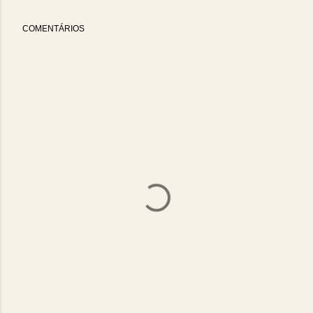
COMENTÁRIOS