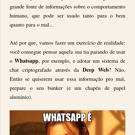
grande fonte de informações sobre o comportamento
humano, que pode ser usado tanto para o bem
quanto para o mal...
Até por que, vamos fazer um exercício de realidade:
você consegue pensar aquela sua tia parando de usar
Whatsapp
o
, por exemplo, e adotar um sistema de
Deep Web
chat criptografado através da
? Não.
Então se quiserem usar essa informação pro mal,
prepare o seu bunker (e um chapéu de papel
alumínio).