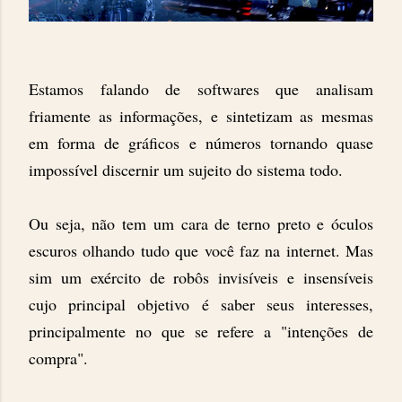
Estamos falando de softwares que analisam
friamente as informações, e sintetizam as mesmas
em forma de gráficos e números tornando quase
impossível discernir um sujeito do sistema todo.
Ou seja, não tem um cara de terno preto e óculos
escuros olhando tudo que você faz na internet. Mas
sim um exército de robôs invisíveis e insensíveis
cujo principal objetivo é saber seus interesses,
principalmente no que se refere a "intenções de
compra".