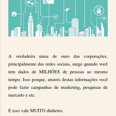
A verdadeira mina de ouro das corporações,
principalmente das redes sociais, surge quando você
tem dados de MILHÕES de pessoas ao mesmo
tempo. Isso porque, através destas informações você
pode fazer campanhas de marketing, pesquisas de
mercado e etc.
E isso vale MUITO dinheiro.