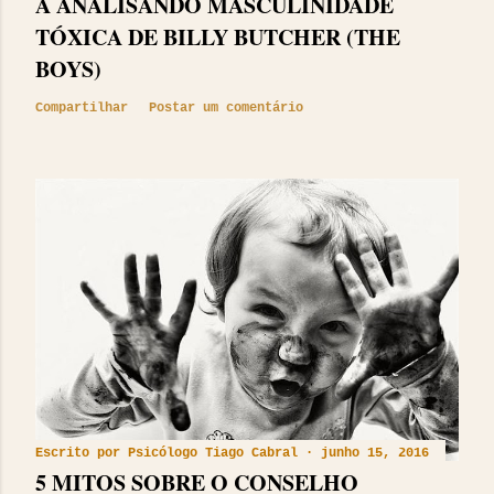
A ANALISANDO MASCULINIDADE
TÓXICA DE BILLY BUTCHER (THE
BOYS)
Compartilhar
Postar um comentário
Escrito por
Psicólogo Tiago Cabral
junho 15, 2016
5 MITOS SOBRE O CONSELHO