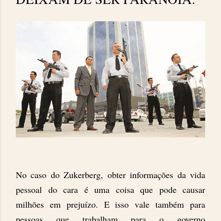
No caso do Zukerberg, obter informações da vida
pessoal do cara é uma coisa que pode causar
milhões em prejuízo. E isso vale também para
pessoas que trabalham para o governo