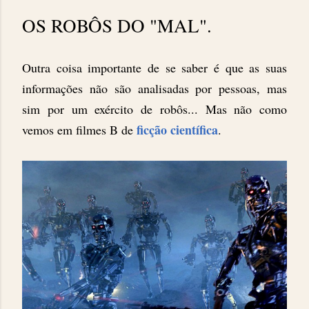
OS ROBÔS DO "MAL".
Outra coisa importante de se saber é que as suas
informações não são analisadas por pessoas, mas
sim por um exército de robôs... Mas não como
ficção científica
vemos em filmes B de
.