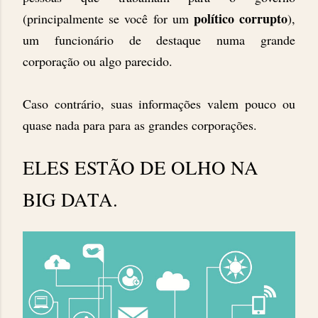
político corrupto
(principalmente se você for um
),
um funcionário de destaque numa grande
corporação ou algo parecido.
Caso contrário, suas informações valem pouco ou
quase nada para para as grandes corporações.
ELES ESTÃO DE OLHO NA
BIG DATA.