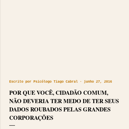
Escrito por
Psicólogo Tiago Cabral
junho 27, 2016
POR QUE VOCÊ, CIDADÃO COMUM,
NÃO DEVERIA TER MEDO DE TER SEUS
DADOS ROUBADOS PELAS GRANDES
CORPORAÇÕES