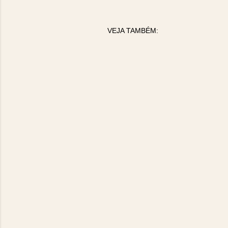
VEJA TAMBÉM: