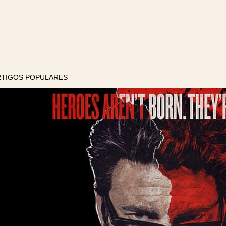
RTIGOS POPULARES