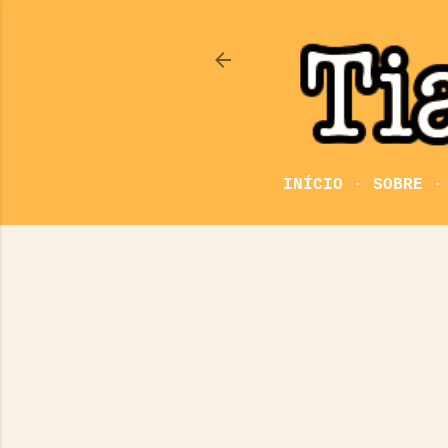
INÍCIO
SOBRE