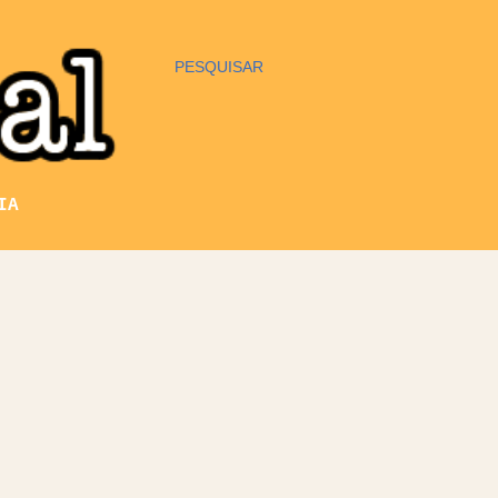
PESQUISAR
IA