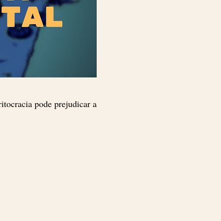
itocracia pode prejudicar a