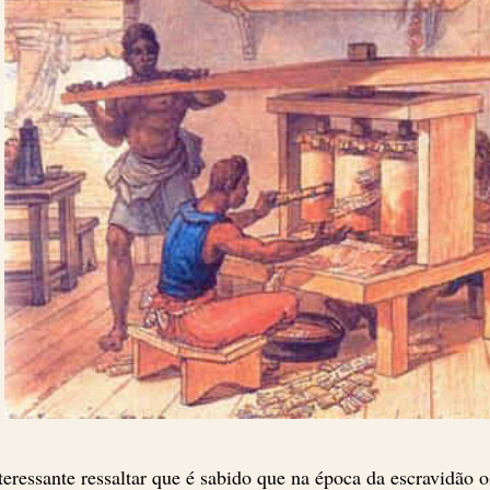
teressante ressaltar que
é sabido que na época da escravidão 