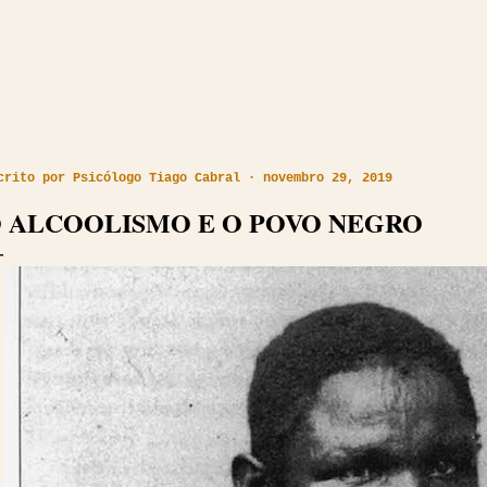
crito por
Psicólogo Tiago Cabral
novembro 29, 2019
 ALCOOLISMO E O POVO NEGRO