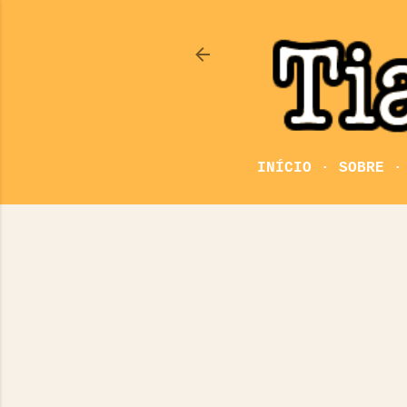
INÍCIO
SOBRE