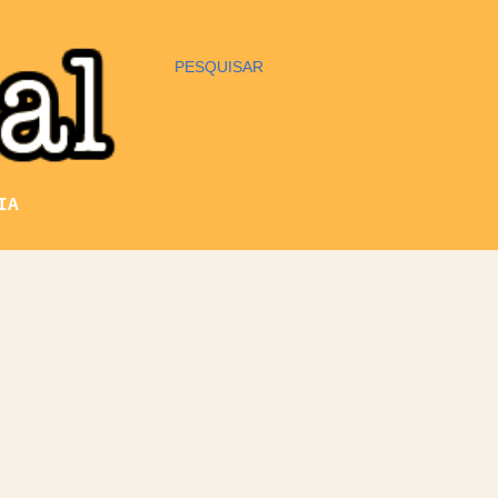
PESQUISAR
IA