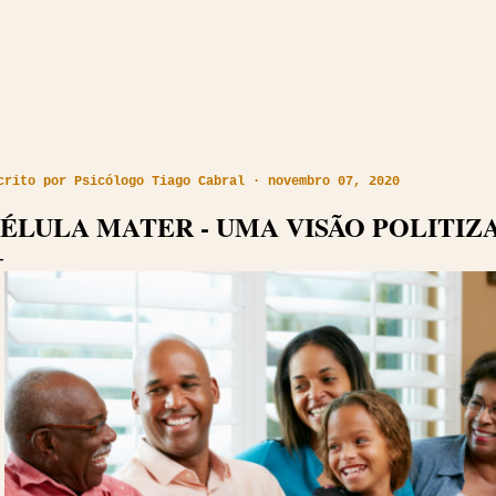
crito por
Psicólogo Tiago Cabral
novembro 07, 2020
ÉLULA MATER - UMA VISÃO POLITIZ