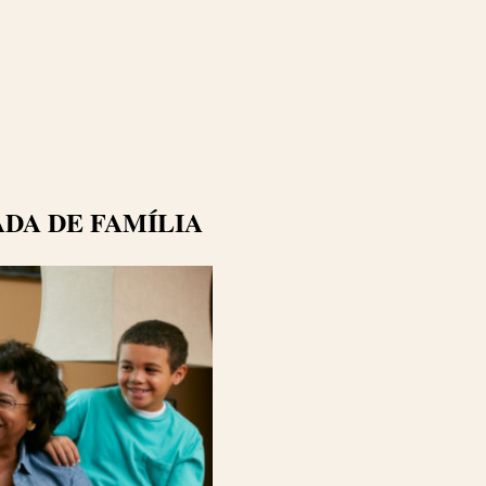
ADA DE FAMÍLIA