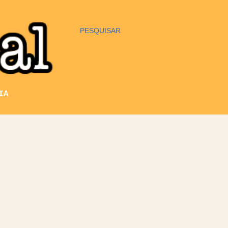
PESQUISAR
IA