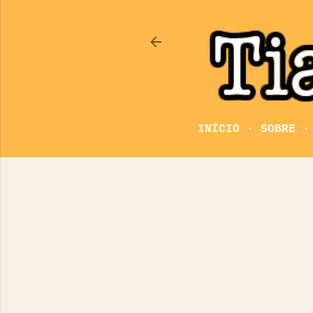
INÍCIO
SOBRE