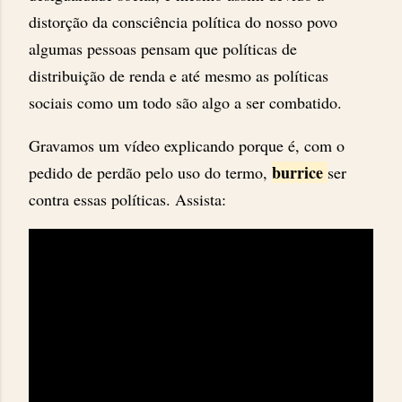
distorção da consciência política do nosso povo
algumas pessoas pensam que políticas de
distribuição de renda e até mesmo as políticas
sociais como um todo são algo a ser combatido.
Gravamos um vídeo explicando porque é, com o
burrice
pedido de perdão pelo uso do termo,
ser
contra essas políticas. Assista: