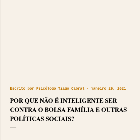
Escrito por
Psicólogo Tiago Cabral
janeiro 29, 2021
POR QUE NÃO É INTELIGENTE SER
CONTRA O BOLSA FAMÍLIA E OUTRAS
POLÍTICAS SOCIAIS?