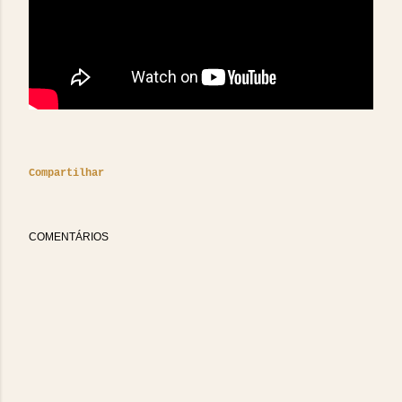
Compartilhar
COMENTÁRIOS