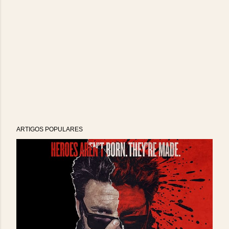
ARTIGOS POPULARES