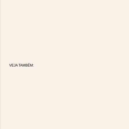
VEJA TAMBÉM: