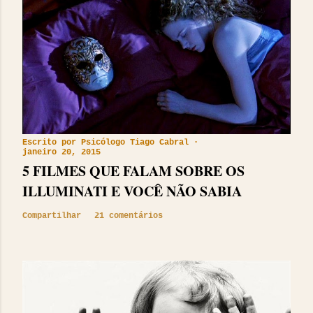
Escrito por
Psicólogo Tiago Cabral
janeiro 20, 2015
5 FILMES QUE FALAM SOBRE OS
ILLUMINATI E VOCÊ NÃO SABIA
Compartilhar
21 comentários