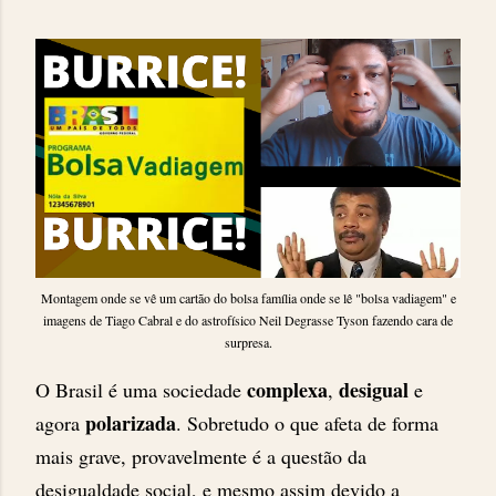
Montagem onde se vê um cartão do bolsa família onde se lê "bolsa vadiagem" e
imagens de Tiago Cabral e do astrofísico Neil Degrasse Tyson fazendo cara de
surpresa.
complexa
desigual
O Brasil é uma sociedade
,
e
polarizada
agora
. Sobretudo o que afeta de forma
mais grave, provavelmente é a questão da
desigualdade social, e mesmo assim devido a