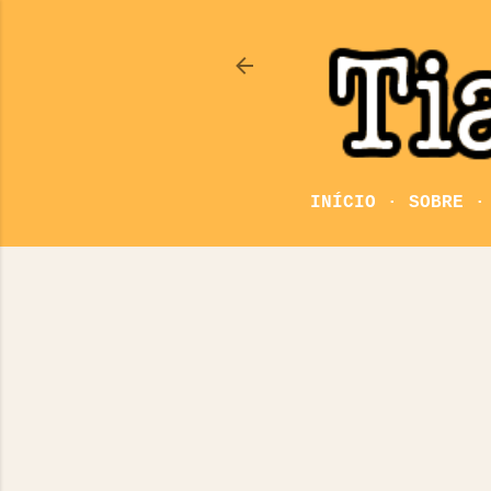
INÍCIO
SOBRE