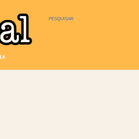
PESQUISAR
IA