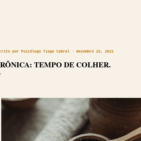
crito por
Psicólogo Tiago Cabral
dezembro 23, 2021
RÔNICA: TEMPO DE COLHER.