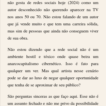
não gosta de redes sociais hoje (2024) como um
autor desconhecido não querendo aparecer na TV
nos anos 50 ou 70. Não estou falando de um autor
que já vende muito e que tem uma carreira sólida,
mas sim de pessoas que ainda não conseguem viver
de sua obra.
Não estou dizendo que a rede social não é um
ambiente hostil e tóxico onde quase beira um
anarcocapitalismo cibernético. Isso é fato para
qualquer um ver. Mas qual artista nesse cenário
pode se dar ao luxo de negar qualquer oportunidade
que tenha de se aproximar de seu público?
São perguntas sinceras as que faço aqui. Esse não é
um assunto fechado e não me privo da possibilidade