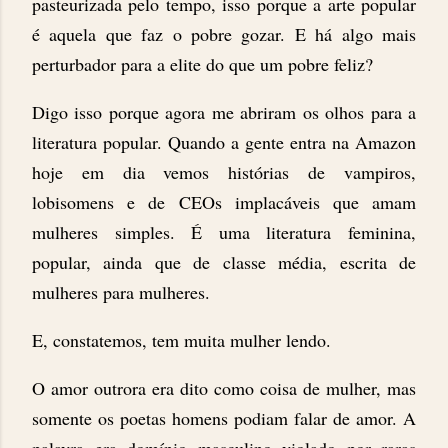
pasteurizada pelo tempo, isso porque a arte popular
é aquela que faz o pobre gozar. E há algo mais
perturbador para a elite do que um pobre feliz?
Digo isso porque agora me abriram os olhos para a
literatura popular. Quando a gente entra na Amazon
hoje em dia vemos histórias de vampiros,
lobisomens e de CEOs implacáveis que amam
mulheres simples. É uma literatura feminina,
popular, ainda que de classe média, escrita de
mulheres para mulheres.
E, constatemos, tem muita mulher lendo.
O amor outrora era dito como coisa de mulher, mas
somente os poetas homens podiam falar de amor. A