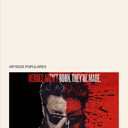
ARTIGOS POPULARES