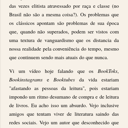
das vezes elitista atravessado por raça e classe (no
Brasil não são a mesma coisa?). Os problemas que
os clássicos apontam são problemas de sua época
que, quando não superados, podem ser vistos com
uma textura de vanguardismo que os distancia da
nossa realidade pela conveniência do tempo, mesmo
que continuem sendo mais atuais do que nunca.
Vi um vídeo hoje falando que os
BookToks
,
Bookinstagrams
e
Booktubes
da vida estariam
"afastando as pessoas da leitura", pois estariam
impondo um ritmo desumano de compra e de leitura
de livros. Eu acho isso um absurdo. Vejo inclusive
amigos que tentam viver de literatura saindo das
redes sociais. Vejo um autor que desconhecido que