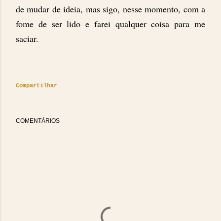
de mudar de ideia, mas sigo, nesse momento, com a
fome de ser lido e farei qualquer coisa para me
saciar.
Compartilhar
COMENTÁRIOS