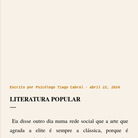
Escrito por
Psicólogo Tiago Cabral
abril 22, 2024
LITERATURA POPULAR
Eu disse outro dia numa rede social que a arte que
agrada a elite é sempre a clássica, porque é