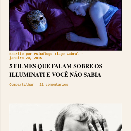
Escrito por
Psicólogo Tiago Cabral
janeiro 20, 2015
5 FILMES QUE FALAM SOBRE OS
ILLUMINATI E VOCÊ NÃO SABIA
Compartilhar
21 comentários