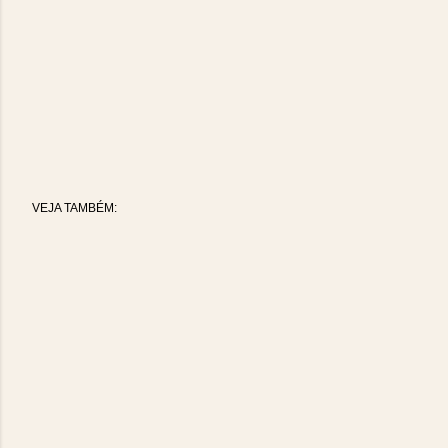
VEJA TAMBÉM: