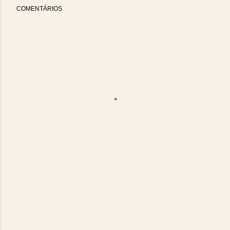
COMENTÁRIOS