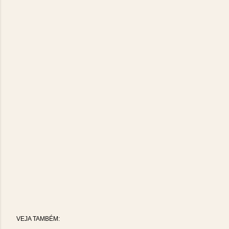
VEJA TAMBÉM: