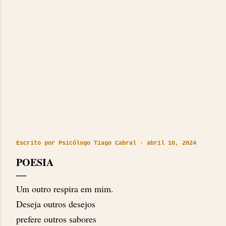
Escrito por
Psicólogo Tiago Cabral
abril 10, 2024
POESIA
Um outro respira em mim.
Deseja outros desejos
prefere outros sabores