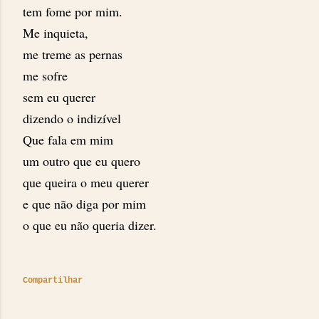
tem fome por mim.
Me inquieta,
me treme as pernas
me sofre
sem eu querer
dizendo o indizível
Que fala em mim
um outro que eu quero
que queira o meu querer
e que não diga por mim
o que eu não queria dizer.
Compartilhar